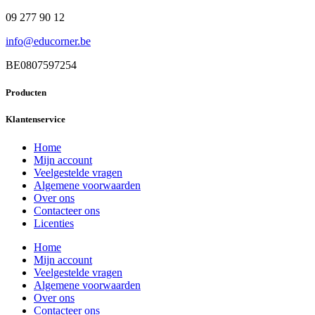
09 277 90 12
info@educorner.be
BE0807597254
Producten
Klantenservice
Home
Mijn account
Veelgestelde vragen
Algemene voorwaarden
Over ons
Contacteer ons
Licenties
Home
Mijn account
Veelgestelde vragen
Algemene voorwaarden
Over ons
Contacteer ons