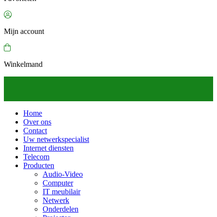
Mijn account
Winkelmand
Home
Over ons
Contact
Uw netwerkspecialist
Internet diensten
Telecom
Producten
Audio-Video
Computer
IT meubilair
Netwerk
Onderdelen