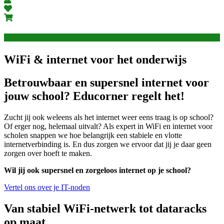
WiFi & internet voor het onderwijs
Betrouwbaar en supersnel internet voor
jouw school? Educorner regelt het!
Zucht jij ook weleens als het internet weer eens traag is op school?
Of erger nog, helemaal uitvalt? Als expert in WiFi en internet voor
scholen snappen we hoe belangrijk een stabiele en vlotte
internetverbinding is. En dus zorgen we ervoor dat jij je daar geen
zorgen over hoeft te maken.
Wil jij ook supersnel en zorgeloos internet op je school?
Vertel ons over je IT-noden
Van stabiel WiFi-netwerk tot dataracks
op maat