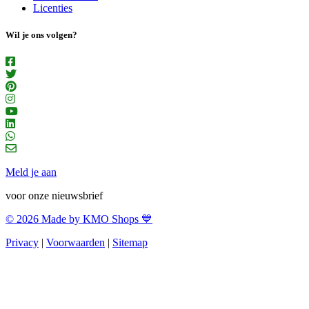
Licenties
Wil je ons volgen?
Meld je aan
voor onze nieuwsbrief
© 2026 Made by KMO Shops 💙
Privacy
|
Voorwaarden
|
Sitemap