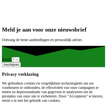
Meld je aan voor onze nieuwsbrief
Ontvang de beste aanbiedingen en persoonlijk advies
Email
Inschrijven
Privacy verklaring
We gebruiken cookies en vergelijkbare technologieën om uw
voorkeuren te onthouden, de effectiviteit van onze campagnes te
meten en depersonalisatie van gegevens te analyseren om de
prestaties van onze site te verbeteren. Door "Accepteren" te kiezen,
stemt u in met het gebruik van cookies.