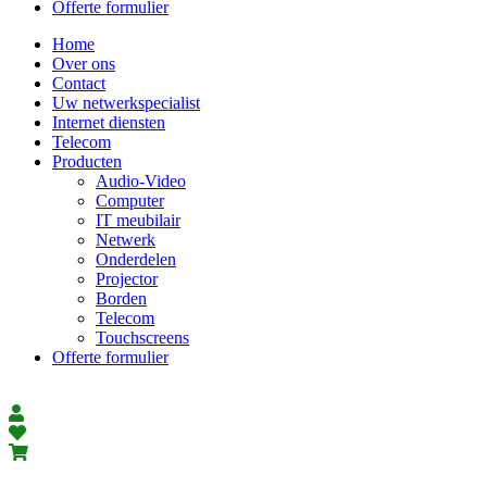
Offerte formulier
Home
Over ons
Contact
Uw netwerkspecialist
Internet diensten
Telecom
Producten
Audio-Video
Computer
IT meubilair
Netwerk
Onderdelen
Projector
Borden
Telecom
Touchscreens
Offerte formulier