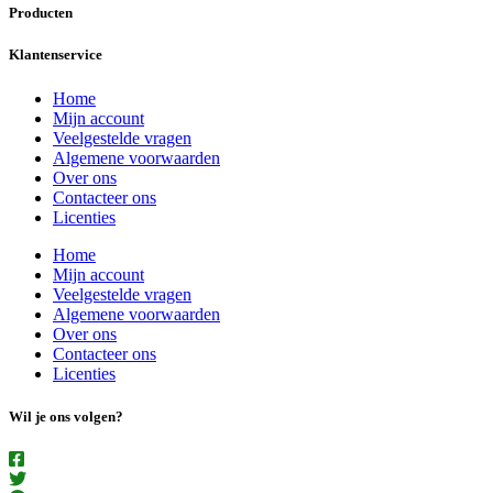
Producten
Klantenservice
Home
Mijn account
Veelgestelde vragen
Algemene voorwaarden
Over ons
Contacteer ons
Licenties
Home
Mijn account
Veelgestelde vragen
Algemene voorwaarden
Over ons
Contacteer ons
Licenties
Wil je ons volgen?