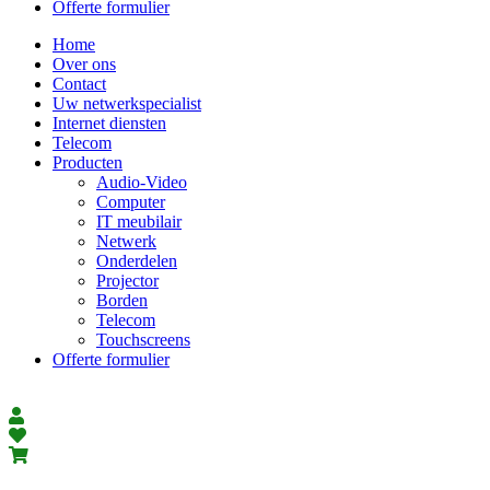
Offerte formulier
Home
Over ons
Contact
Uw netwerkspecialist
Internet diensten
Telecom
Producten
Audio-Video
Computer
IT meubilair
Netwerk
Onderdelen
Projector
Borden
Telecom
Touchscreens
Offerte formulier