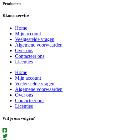
Producten
Klantenservice
Home
Mijn account
Veelgestelde vragen
Algemene voorwaarden
Over ons
Contacteer ons
Licenties
Home
Mijn account
Veelgestelde vragen
Algemene voorwaarden
Over ons
Contacteer ons
Licenties
Wil je ons volgen?