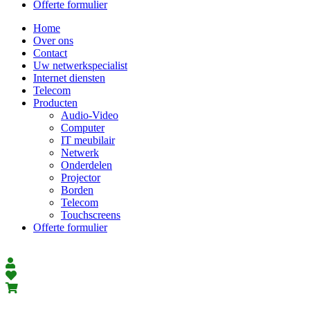
Offerte formulier
Home
Over ons
Contact
Uw netwerkspecialist
Internet diensten
Telecom
Producten
Audio-Video
Computer
IT meubilair
Netwerk
Onderdelen
Projector
Borden
Telecom
Touchscreens
Offerte formulier