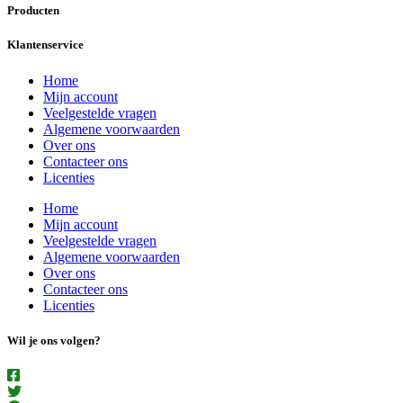
Producten
Klantenservice
Home
Mijn account
Veelgestelde vragen
Algemene voorwaarden
Over ons
Contacteer ons
Licenties
Home
Mijn account
Veelgestelde vragen
Algemene voorwaarden
Over ons
Contacteer ons
Licenties
Wil je ons volgen?